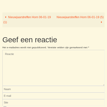
Nieuwjaarstreffen Horn 06-01-19
Nieuwjaarstreffen Horn 06-01-19 (5)
(1)
Geef een reactie
Het e-mailadres wordt niet gepubliceerd.
Vereiste velden zijn gemarkeerd met
*