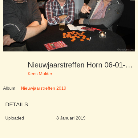
Nieuwjaarstreffen Horn 06-01-19 (4)
Kees Mulder
Album:
Nieuwjaarstreffen 2019
DETAILS
Uploaded
8 Januari 2019