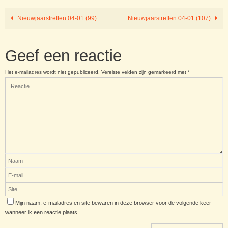
Nieuwjaarstreffen 04-01 (99)
Nieuwjaarstreffen 04-01 (107)
Geef een reactie
Het e-mailadres wordt niet gepubliceerd.
Vereiste velden zijn gemarkeerd met
*
Mijn naam, e-mailadres en site bewaren in deze browser voor de volgende keer
wanneer ik een reactie plaats.