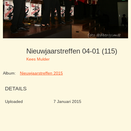
Nieuwjaarstreffen 04-01 (115)
Kees Mulder
Album:
Nieuwjaarstreffen 2015
DETAILS
Uploaded
7 Januari 2015