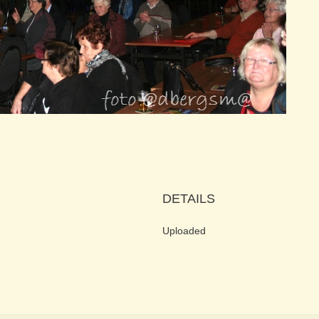
)
DETAILS
Uploaded