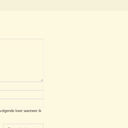
 volgende keer wanneer ik