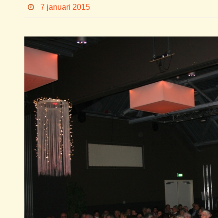
7 januari 2015