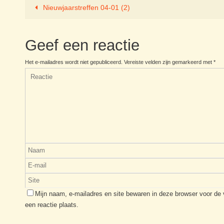
Nieuwjaarstreffen 04-01 (2)
Geef een reactie
Het e-mailadres wordt niet gepubliceerd.
Vereiste velden zijn gemarkeerd met
*
Mijn naam, e-mailadres en site bewaren in deze browser voor de
een reactie plaats.