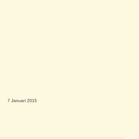
7 Januari 2015