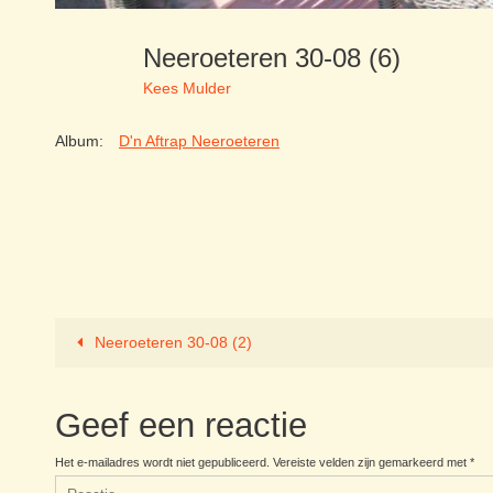
Neeroeteren 30-08 (6)
Kees Mulder
Album:
D'n Aftrap Neeroeteren
Neeroeteren 30-08 (2)
Geef een reactie
Het e-mailadres wordt niet gepubliceerd.
Vereiste velden zijn gemarkeerd met
*