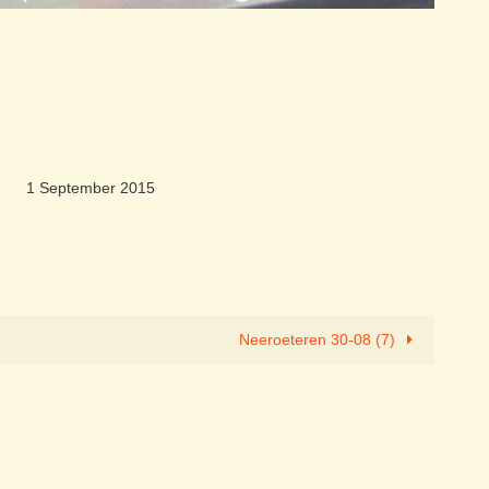
1 September 2015
Neeroeteren 30-08 (7)