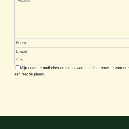
Mijn naam, e-mailadres en site bewaren in deze browser voor de
een reactie plaats.