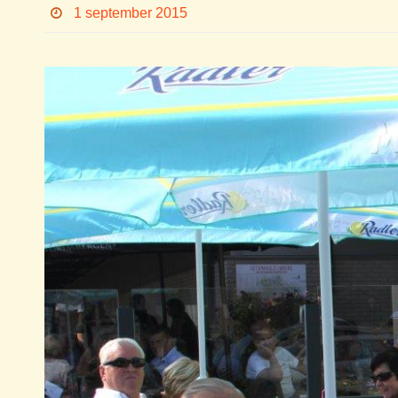
1 september 2015