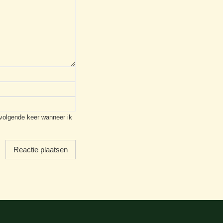
 volgende keer wanneer ik