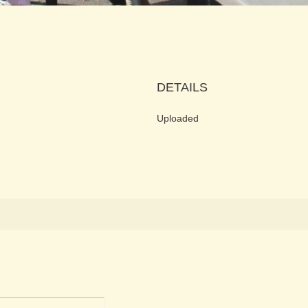
DETAILS
Uploaded