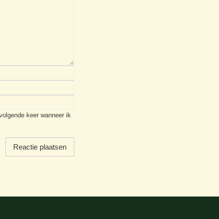
 volgende keer wanneer ik