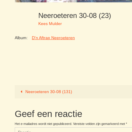
Neeroeteren 30-08 (23)
Kees Mulder
Album:
D'n Aftrap Neeroeteren
Neeroeteren 30-08 (131)
Geef een reactie
Het e-mailadres wordt niet gepubliceerd.
Vereiste velden zijn gemarkeerd met
*