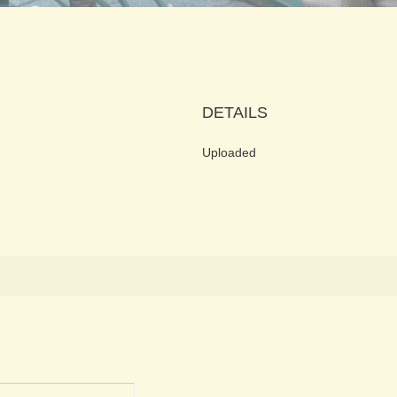
DETAILS
Uploaded