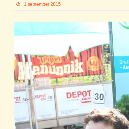
1 september 2015