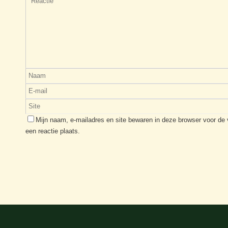
Mijn naam, e-mailadres en site bewaren in deze browser voor de
een reactie plaats.