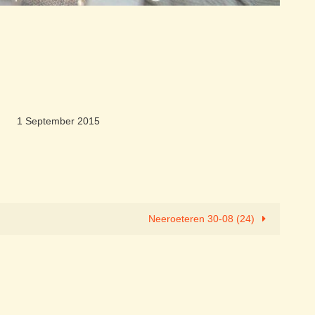
1 September 2015
Neeroeteren 30-08 (24)