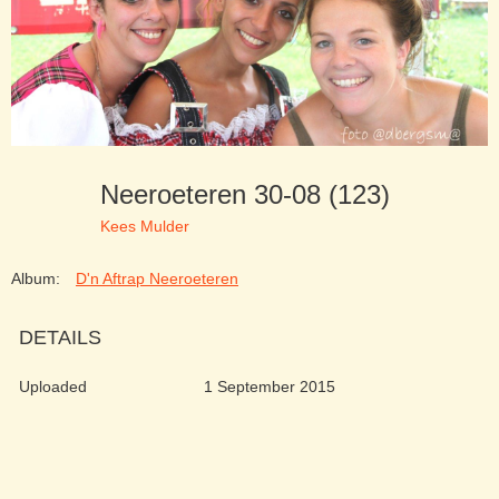
Neeroeteren 30-08 (123)
Kees Mulder
Album:
D'n Aftrap Neeroeteren
DETAILS
Uploaded
1 September 2015