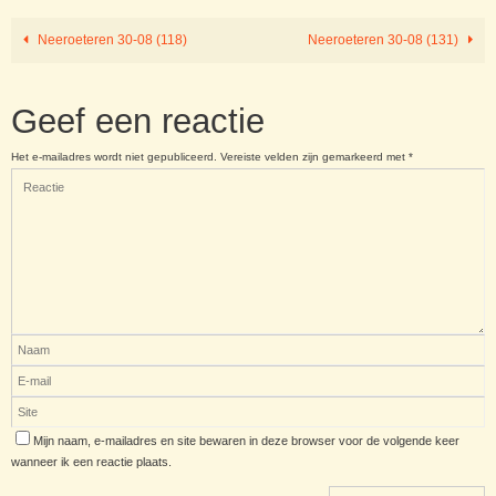
Neeroeteren 30-08 (118)
Neeroeteren 30-08 (131)
Geef een reactie
Het e-mailadres wordt niet gepubliceerd.
Vereiste velden zijn gemarkeerd met
*
Mijn naam, e-mailadres en site bewaren in deze browser voor de volgende keer
wanneer ik een reactie plaats.