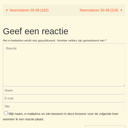
Neeroeteren 30-08 (102)
Neeroeteren 30-08 (118)
Geef een reactie
Het e-mailadres wordt niet gepubliceerd.
Vereiste velden zijn gemarkeerd met
*
Mijn naam, e-mailadres en site bewaren in deze browser voor de volgende keer
wanneer ik een reactie plaats.