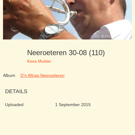
Neeroeteren 30-08 (110)
Kees Mulder
Album:
D'n Aftrap Neeroeteren
DETAILS
Uploaded
1 September 2015