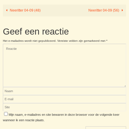
Neeritter 04-09 (48)
Neeritter 04-09 (56)
Geef een reactie
Het e-mailadres wordt niet gepubliceerd.
Vereiste velden zijn gemarkeerd met
*
Mijn naam, e-mailadres en site bewaren in deze browser voor de volgende keer
wanneer ik een reactie plaats.