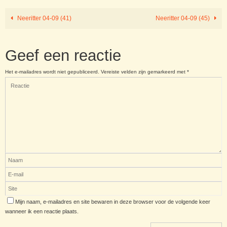
Neeritter 04-09 (41)
Neeritter 04-09 (45)
Geef een reactie
Het e-mailadres wordt niet gepubliceerd.
Vereiste velden zijn gemarkeerd met
*
Mijn naam, e-mailadres en site bewaren in deze browser voor de volgende keer
wanneer ik een reactie plaats.