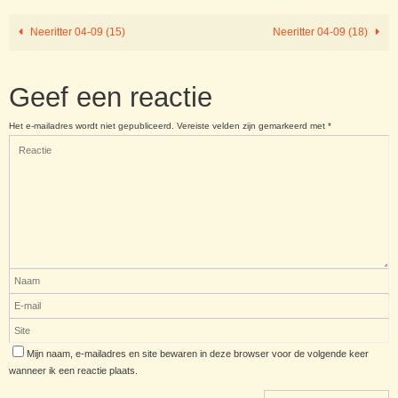
Neeritter 04-09 (15)
Neeritter 04-09 (18)
Geef een reactie
Het e-mailadres wordt niet gepubliceerd.
Vereiste velden zijn gemarkeerd met
*
Mijn naam, e-mailadres en site bewaren in deze browser voor de volgende keer
wanneer ik een reactie plaats.