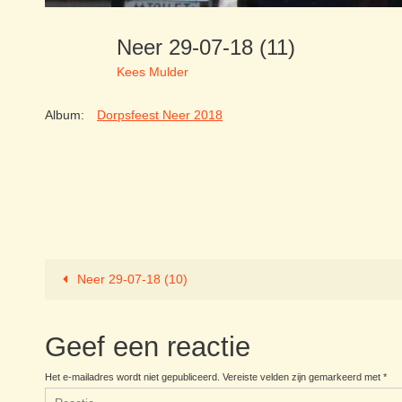
Neer 29-07-18 (11)
Kees Mulder
Album:
Dorpsfeest Neer 2018
Neer 29-07-18 (10)
Geef een reactie
Het e-mailadres wordt niet gepubliceerd.
Vereiste velden zijn gemarkeerd met
*