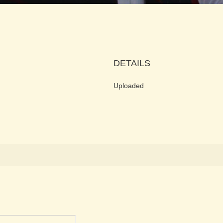
DETAILS
Uploaded