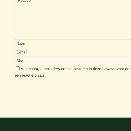
Mijn naam, e-mailadres en site bewaren in deze browser voor de
een reactie plaats.