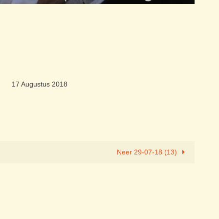
17 Augustus 2018
Neer 29-07-18 (13)