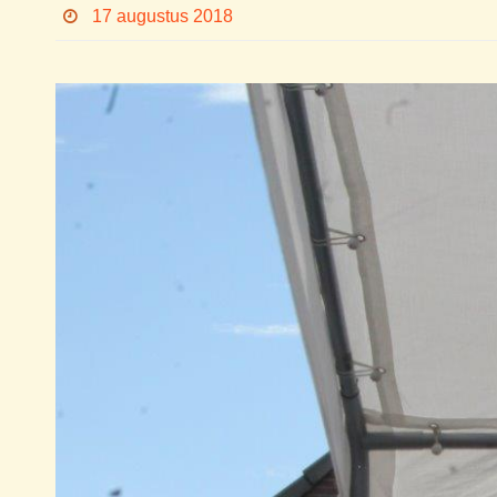
17 augustus 2018