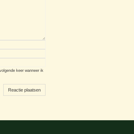
 volgende keer wanneer ik