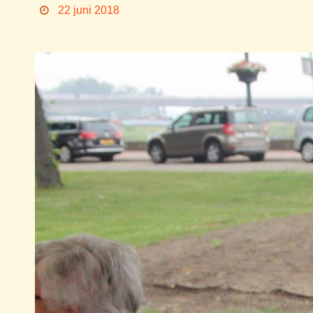
22 juni 2018