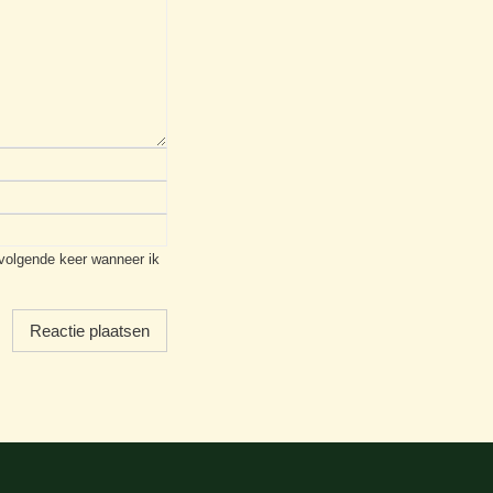
 volgende keer wanneer ik