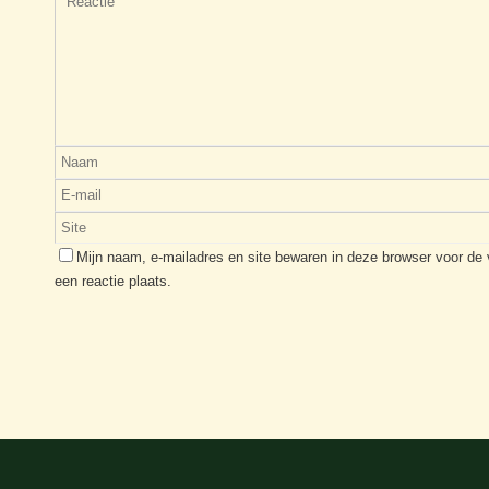
Mijn naam, e-mailadres en site bewaren in deze browser voor de
een reactie plaats.