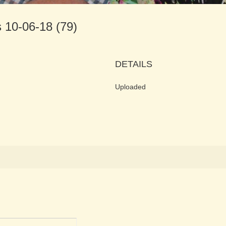
s 10-06-18 (79)
DETAILS
Uploaded