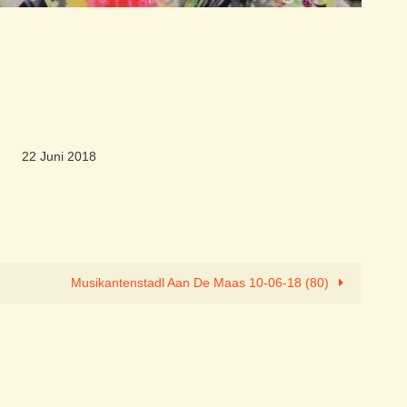
22 Juni 2018
Musikantenstadl Aan De Maas 10-06-18 (80)