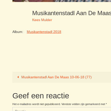
Musikantenstadl Aan De Maa
Kees Mulder
Album:
Musikantenstadl 2018
Musikantenstadl Aan De Maas 10-06-18 (77)
Geef een reactie
Het e-mailadres wordt niet gepubliceerd.
Vereiste velden zijn gemarkeerd met
*