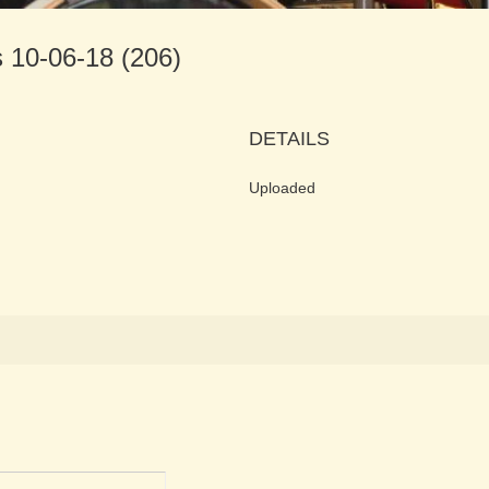
s 10-06-18 (206)
DETAILS
Uploaded