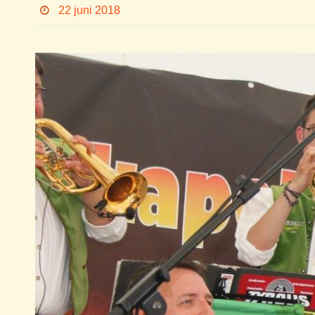
22 juni 2018