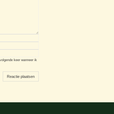
 volgende keer wanneer ik