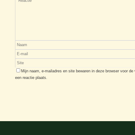
Mijn naam, e-mailadres en site bewaren in deze browser voor de
een reactie plaats.