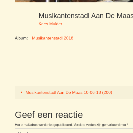
Musikantenstadl Aan De Maa
Kees Mulder
Album:
Musikantenstadl 2018
Musikantenstadl Aan De Maas 10-06-18 (200)
Geef een reactie
Het e-mailadres wordt niet gepubliceerd.
Vereiste velden zijn gemarkeerd met
*