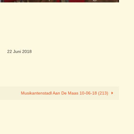
22 Juni 2018
Musikantenstadl Aan De Maas 10-06-18 (213)