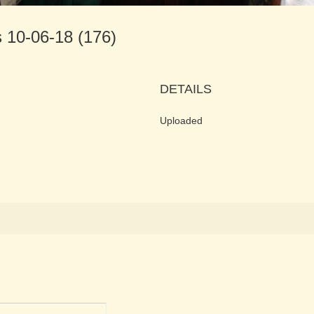
s 10-06-18 (176)
DETAILS
Uploaded