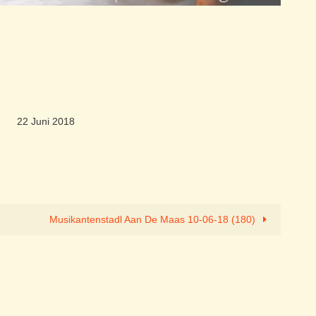
22 Juni 2018
Musikantenstadl Aan De Maas 10-06-18 (180)