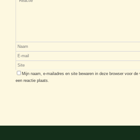
Mijn naam, e-mailadres en site bewaren in deze browser voor de
een reactie plaats.