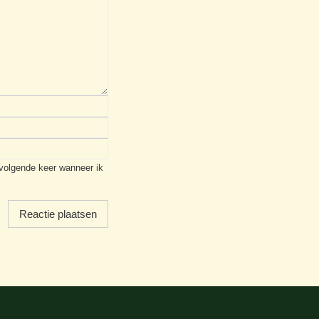
 volgende keer wanneer ik