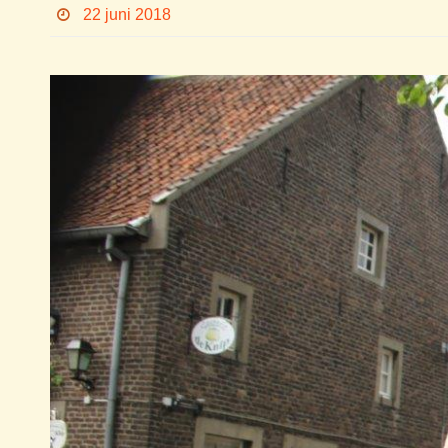
22 juni 2018