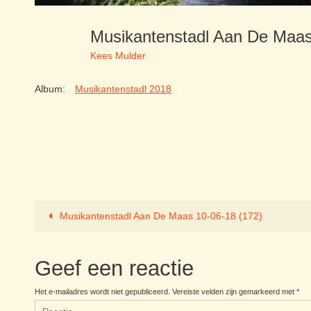
Musikantenstadl Aan De Maa
Kees Mulder
Album:
Musikantenstadl 2018
Musikantenstadl Aan De Maas 10-06-18 (172)
Geef een reactie
Het e-mailadres wordt niet gepubliceerd.
Vereiste velden zijn gemarkeerd met
*