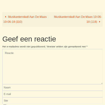
Musikantenstadl Aan De Maas
Musikantenstadl Aan De Maas 10-06-
10-06-18 (110)
18 (118)
Geef een reactie
Het e-mailadres wordt niet gepubliceerd.
Vereiste velden zijn gemarkeerd met
*