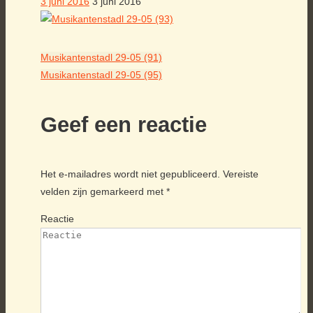
3 juni 2016
3 juni 2016
Musikantenstadl 29-05 (91)
Musikantenstadl 29-05 (95)
Geef een reactie
Het e-mailadres wordt niet gepubliceerd.
Vereiste
velden zijn gemarkeerd met
*
Reactie