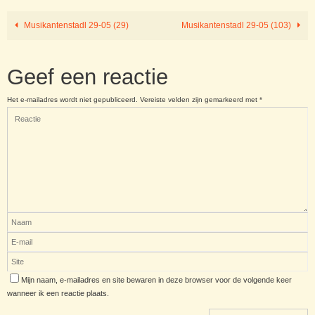
Musikantenstadl 29-05 (29)
Musikantenstadl 29-05 (103)
Geef een reactie
Het e-mailadres wordt niet gepubliceerd.
Vereiste velden zijn gemarkeerd met
*
Mijn naam, e-mailadres en site bewaren in deze browser voor de volgende keer
wanneer ik een reactie plaats.