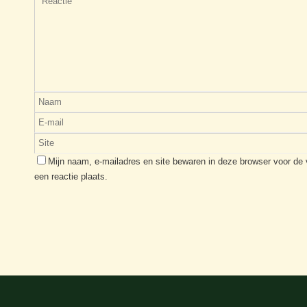
Mijn naam, e-mailadres en site bewaren in deze browser voor de
een reactie plaats.