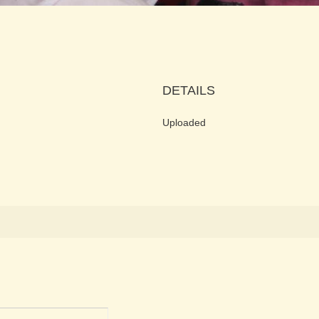
DETAILS
Uploaded