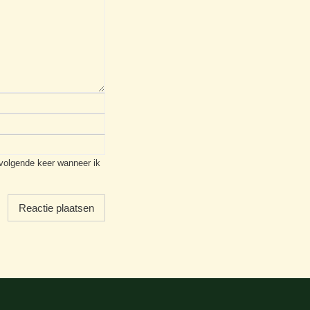
 volgende keer wanneer ik