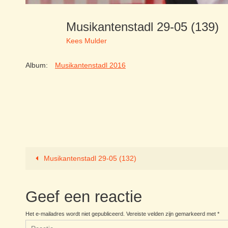
Musikantenstadl 29-05 (139)
Kees Mulder
Album:
Musikantenstadl 2016
Musikantenstadl 29-05 (132)
Geef een reactie
Het e-mailadres wordt niet gepubliceerd.
Vereiste velden zijn gemarkeerd met
*