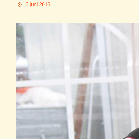
3 juni 2016