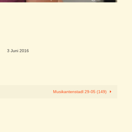
3 Juni 2016
Musikantenstadl 29-05 (149)