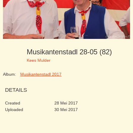
Musikantenstadl 28-05 (82)
Kees Mulder
Album:
Musikantenstadl 2017
DETAILS
Created
28 Mei 2017
Uploaded
30 Mei 2017