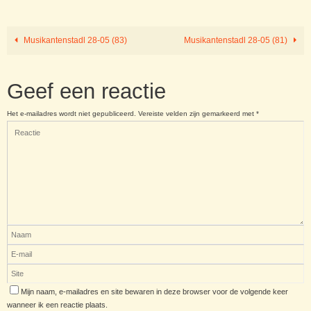
Musikantenstadl 28-05 (83)
Musikantenstadl 28-05 (81)
Geef een reactie
Het e-mailadres wordt niet gepubliceerd.
Vereiste velden zijn gemarkeerd met
*
Mijn naam, e-mailadres en site bewaren in deze browser voor de volgende keer
wanneer ik een reactie plaats.