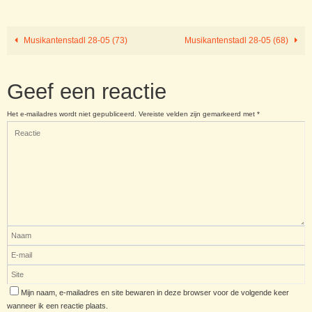
Musikantenstadl 28-05 (73)
Musikantenstadl 28-05 (68)
Geef een reactie
Het e-mailadres wordt niet gepubliceerd.
Vereiste velden zijn gemarkeerd met
*
Mijn naam, e-mailadres en site bewaren in deze browser voor de volgende keer
wanneer ik een reactie plaats.