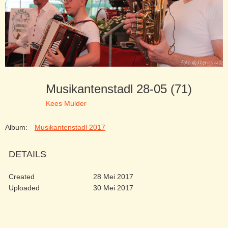
Musikantenstadl 28-05 (71)
Kees Mulder
Album:
Musikantenstadl 2017
DETAILS
Created
28 Mei 2017
Uploaded
30 Mei 2017