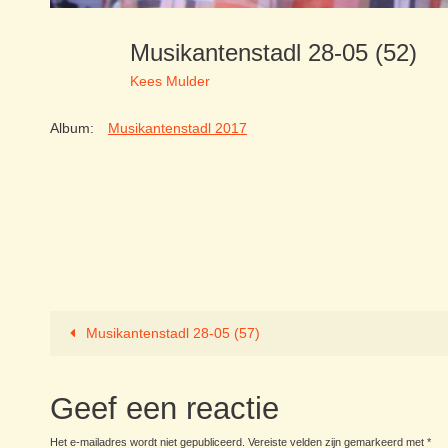
Musikantenstadl 28-05 (52)
Kees Mulder
Album:
Musikantenstadl 2017
Musikantenstadl 28-05 (57)
Geef een reactie
Het e-mailadres wordt niet gepubliceerd.
Vereiste velden zijn gemarkeerd met
*