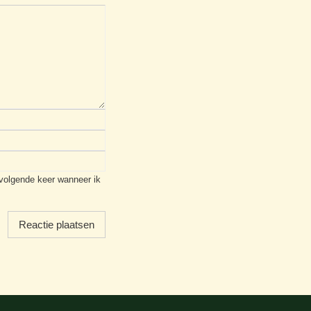
 volgende keer wanneer ik