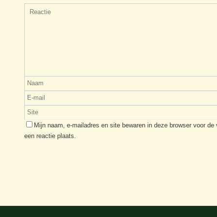
Mijn naam, e-mailadres en site bewaren in deze browser voor de
een reactie plaats.