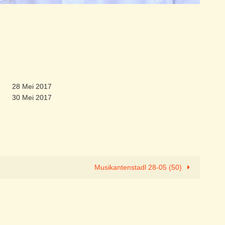
28 Mei 2017
30 Mei 2017
Musikantenstadl 28-05 (50)