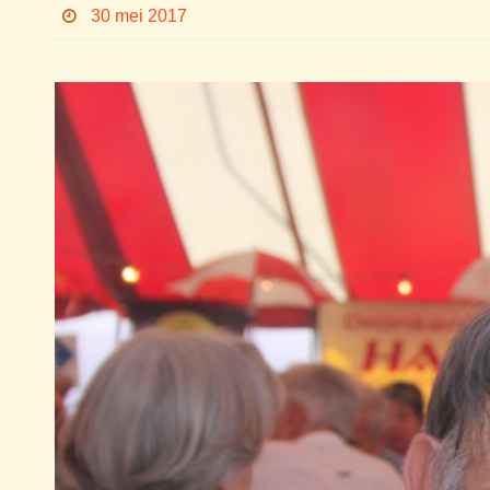
30 mei 2017