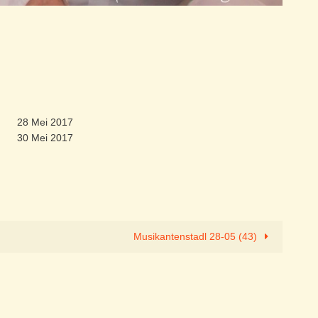
28 Mei 2017
30 Mei 2017
Musikantenstadl 28-05 (43)