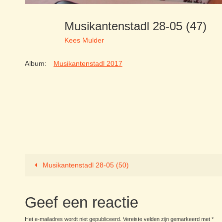
Musikantenstadl 28-05 (47)
Kees Mulder
Album:
Musikantenstadl 2017
Musikantenstadl 28-05 (50)
Geef een reactie
Het e-mailadres wordt niet gepubliceerd.
Vereiste velden zijn gemarkeerd met
*