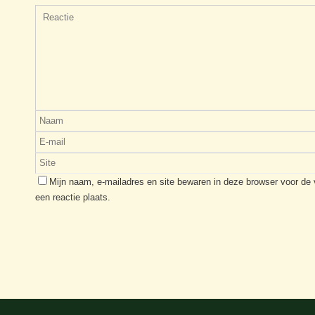
Mijn naam, e-mailadres en site bewaren in deze browser voor de
een reactie plaats.