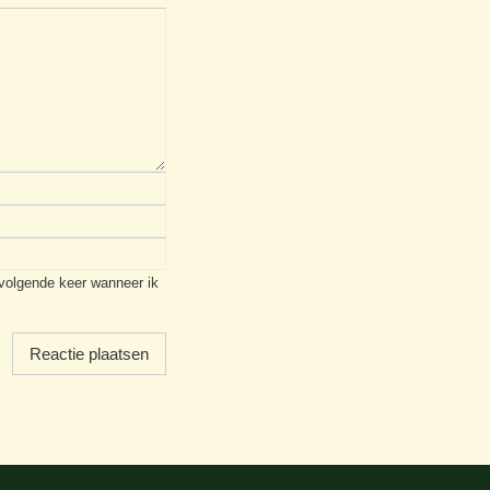
 volgende keer wanneer ik