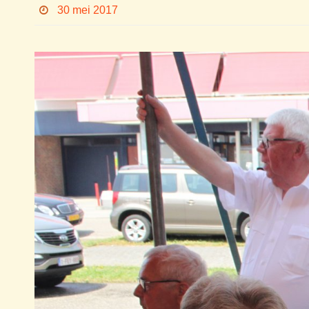
30 mei 2017