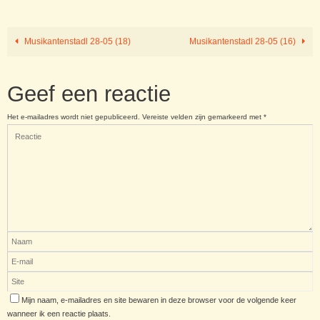
Musikantenstadl 28-05 (18)
Musikantenstadl 28-05 (16)
Geef een reactie
Het e-mailadres wordt niet gepubliceerd.
Vereiste velden zijn gemarkeerd met
*
Mijn naam, e-mailadres en site bewaren in deze browser voor de volgende keer
wanneer ik een reactie plaats.