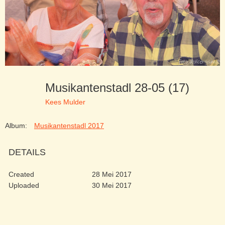
Musikantenstadl 28-05 (17)
Kees Mulder
Album:
Musikantenstadl 2017
DETAILS
Created
28 Mei 2017
Uploaded
30 Mei 2017