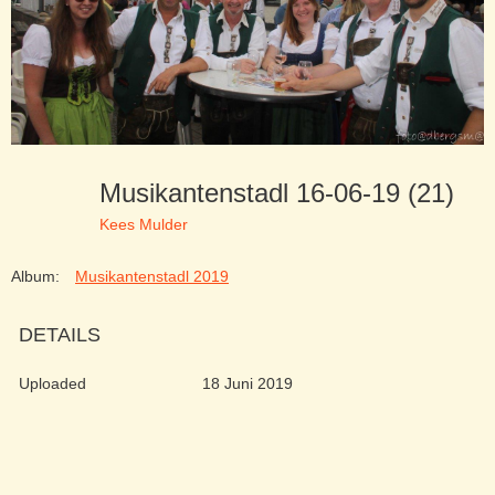
Musikantenstadl 16-06-19 (21)
Kees Mulder
Album:
Musikantenstadl 2019
DETAILS
Uploaded
18 Juni 2019