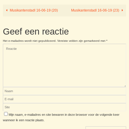
Musikantenstadl 16-06-19 (20)
Musikantenstadl 16-06-19 (23)
Geef een reactie
Het e-mailadres wordt niet gepubliceerd.
Vereiste velden zijn gemarkeerd met
*
Mijn naam, e-mailadres en site bewaren in deze browser voor de volgende keer
wanneer ik een reactie plaats.