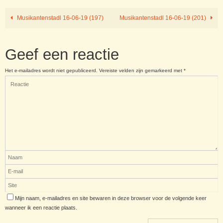
Musikantenstadl 16-06-19 (197)
Musikantenstadl 16-06-19 (201)
Geef een reactie
Het e-mailadres wordt niet gepubliceerd.
Vereiste velden zijn gemarkeerd met
*
Mijn naam, e-mailadres en site bewaren in deze browser voor de volgende keer
wanneer ik een reactie plaats.