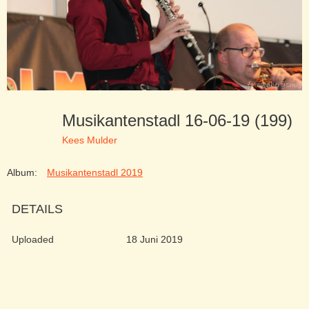
Musikantenstadl 16-06-19 (199)
Kees Mulder
Album:
Musikantenstadl 2019
DETAILS
Uploaded
18 Juni 2019