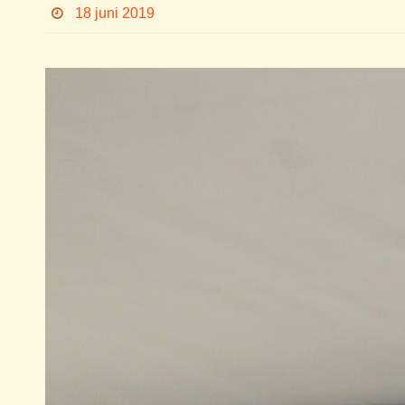
18 juni 2019