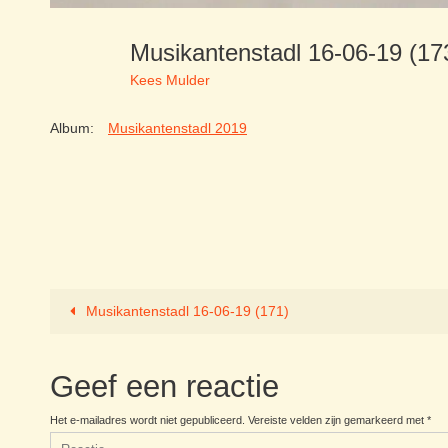
Musikantenstadl 16-06-19 (1
Kees Mulder
Album:
Musikantenstadl 2019
Musikantenstadl 16-06-19 (171)
Geef een reactie
Het e-mailadres wordt niet gepubliceerd.
Vereiste velden zijn gemarkeerd met
*