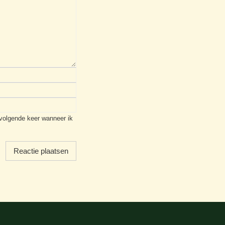
 volgende keer wanneer ik