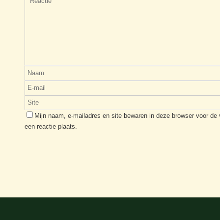
Mijn naam, e-mailadres en site bewaren in deze browser voor de
een reactie plaats.