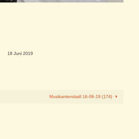
18 Juni 2019
Musikantenstadl 16-06-19 (174)