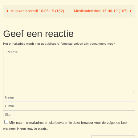
Musikantenstadl 16-06-19 (162)
Musikantenstadl 16-06-19 (167)
Geef een reactie
Het e-mailadres wordt niet gepubliceerd.
Vereiste velden zijn gemarkeerd met
*
Mijn naam, e-mailadres en site bewaren in deze browser voor de volgende keer
wanneer ik een reactie plaats.