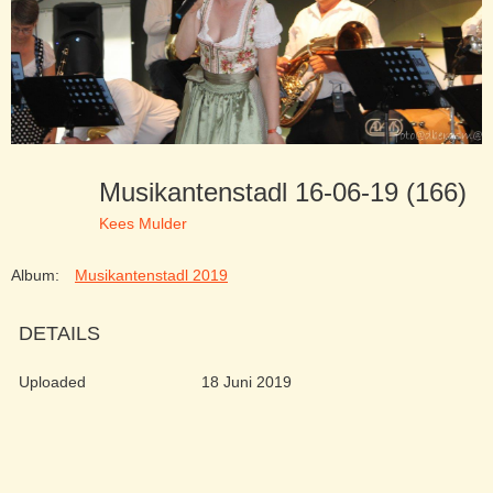
Musikantenstadl 16-06-19 (166)
Kees Mulder
Album:
Musikantenstadl 2019
DETAILS
Uploaded
18 Juni 2019