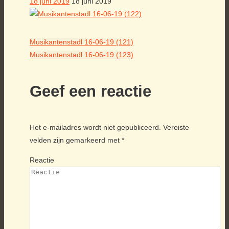
18 juni 2019
18 juni 2019
Musikantenstadl 16-06-19 (121)
Musikantenstadl 16-06-19 (123)
Geef een reactie
Het e-mailadres wordt niet gepubliceerd.
Vereiste
velden zijn gemarkeerd met
*
Reactie