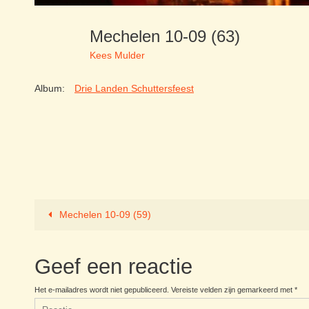
Mechelen 10-09 (63)
Kees Mulder
Album:
Drie Landen Schuttersfeest
Mechelen 10-09 (59)
Geef een reactie
Het e-mailadres wordt niet gepubliceerd.
Vereiste velden zijn gemarkeerd met
*