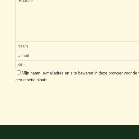
Mijn naam, e-mailadres en site bewaren in deze browser voor de
een reactie plaats.