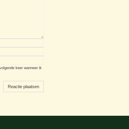
 volgende keer wanneer ik