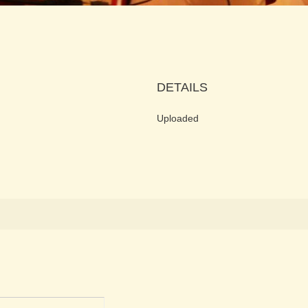
DETAILS
Uploaded