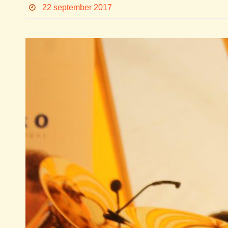
22 september 2017