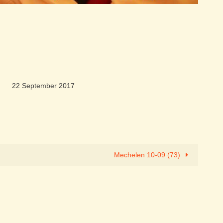
22 September 2017
Mechelen 10-09 (73)