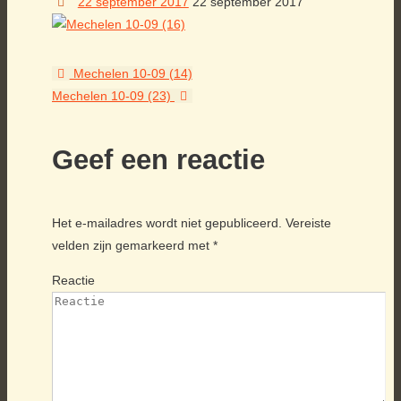
22 september 2017
22 september 2017
Mechelen 10-09 (14)
Mechelen 10-09 (23)
Geef een reactie
Het e-mailadres wordt niet gepubliceerd.
Vereiste
velden zijn gemarkeerd met
*
Reactie