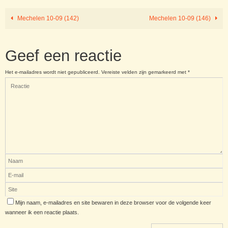
Mechelen 10-09 (142)
Mechelen 10-09 (146)
Geef een reactie
Het e-mailadres wordt niet gepubliceerd.
Vereiste velden zijn gemarkeerd met
*
Mijn naam, e-mailadres en site bewaren in deze browser voor de volgende keer
wanneer ik een reactie plaats.