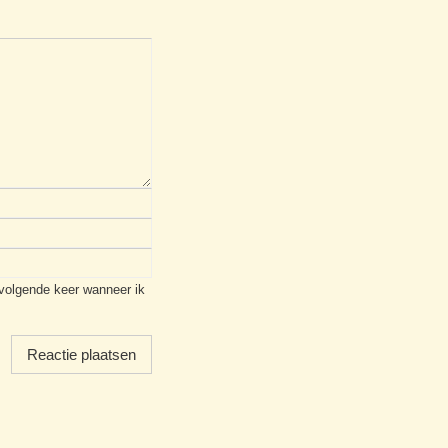
 volgende keer wanneer ik