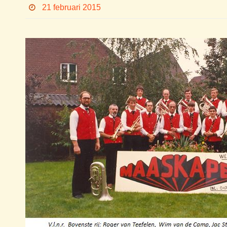
21 februari 2015