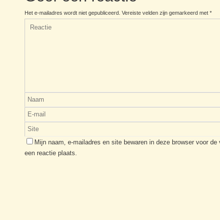
Het e-mailadres wordt niet gepubliceerd.
Vereiste velden zijn gemarkeerd met
*
Mijn naam, e-mailadres en site bewaren in deze browser voor de
een reactie plaats.