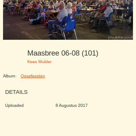
Maasbree 06-08 (101)
Kees Mulder
Album:
Ossefeesten
DETAILS
Uploaded
8 Augustus 2017