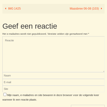
IMG 1425
Maasbree 06-08 (103)
Geef een reactie
Het e-mailadres wordt niet gepubliceerd.
Vereiste velden zijn gemarkeerd met
*
Mijn naam, e-mailadres en site bewaren in deze browser voor de volgende keer
wanneer ik een reactie plaats.