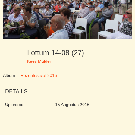
Lottum 14-08 (27)
Kees Mulder
Album:
Rozenfestival 2016
DETAILS
Uploaded
15 Augustus 2016