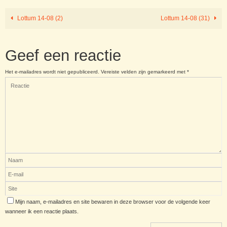
Lottum 14-08 (2)
Lottum 14-08 (31)
Geef een reactie
Het e-mailadres wordt niet gepubliceerd.
Vereiste velden zijn gemarkeerd met
*
Mijn naam, e-mailadres en site bewaren in deze browser voor de volgende keer
wanneer ik een reactie plaats.