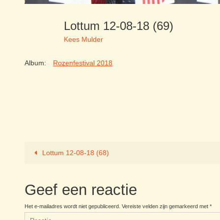
Lottum 12-08-18 (69)
Kees Mulder
Album:
Rozenfestival 2018
Lottum 12-08-18 (68)
Geef een reactie
Het e-mailadres wordt niet gepubliceerd.
Vereiste velden zijn gemarkeerd met
*