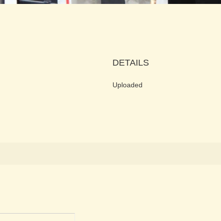
DETAILS
Uploaded