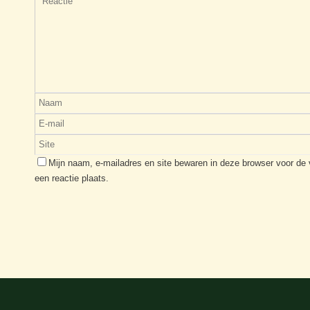
Mijn naam, e-mailadres en site bewaren in deze browser voor de
een reactie plaats.