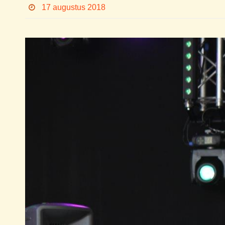
17 augustus 2018