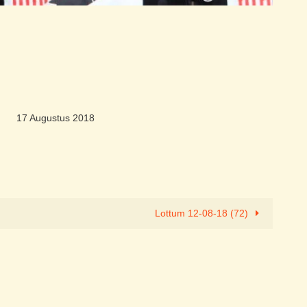
17 Augustus 2018
Lottum 12-08-18 (72)