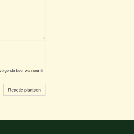
 volgende keer wanneer ik