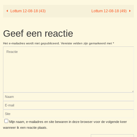
Lottum 12-08-18 (43)
Lottum 12-08-18 (49)
Geef een reactie
Het e-mailadres wordt niet gepubliceerd.
Vereiste velden zijn gemarkeerd met
*
Mijn naam, e-mailadres en site bewaren in deze browser voor de volgende keer
wanneer ik een reactie plaats.