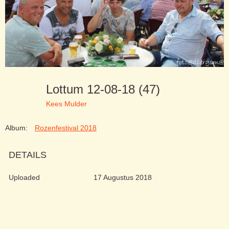
Lottum 12-08-18 (47)
Kees Mulder
Album:
Rozenfestival 2018
DETAILS
Uploaded
17 Augustus 2018