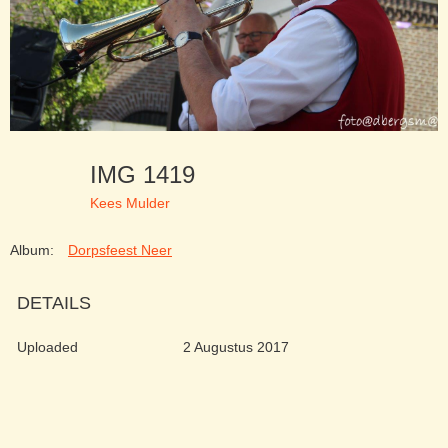
IMG 1419
Kees Mulder
Album:
Dorpsfeest Neer
DETAILS
Uploaded
2 Augustus 2017