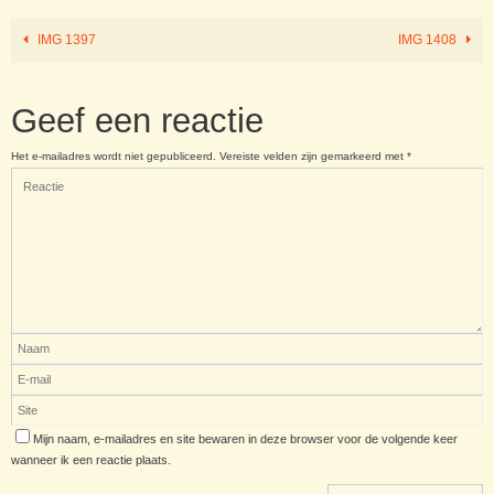
IMG 1397
IMG 1408
Geef een reactie
Het e-mailadres wordt niet gepubliceerd.
Vereiste velden zijn gemarkeerd met
*
Mijn naam, e-mailadres en site bewaren in deze browser voor de volgende keer
wanneer ik een reactie plaats.