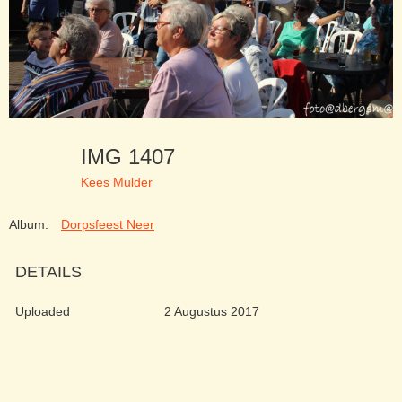
IMG 1407
Kees Mulder
Album:
Dorpsfeest Neer
DETAILS
Uploaded
2 Augustus 2017