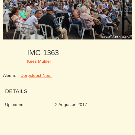
IMG 1363
Kees Mulder
Album:
Dorpsfeest Neer
DETAILS
Uploaded
2 Augustus 2017