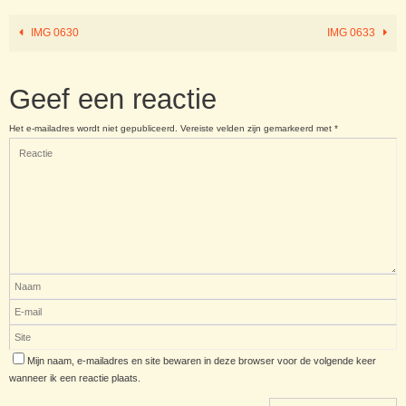
IMG 0630
IMG 0633
Geef een reactie
Het e-mailadres wordt niet gepubliceerd.
Vereiste velden zijn gemarkeerd met
*
Mijn naam, e-mailadres en site bewaren in deze browser voor de volgende keer
wanneer ik een reactie plaats.