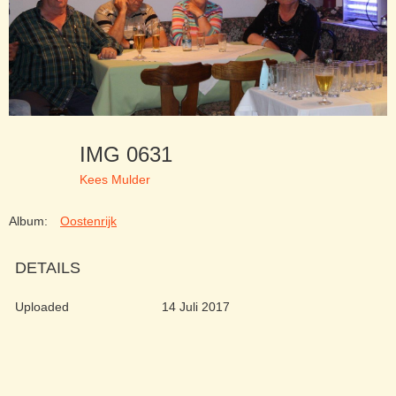
IMG 0631
Kees Mulder
Album:
Oostenrijk
DETAILS
Uploaded
14 Juli 2017