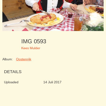
IMG 0593
Kees Mulder
Album:
Oostenrijk
DETAILS
Uploaded
14 Juli 2017