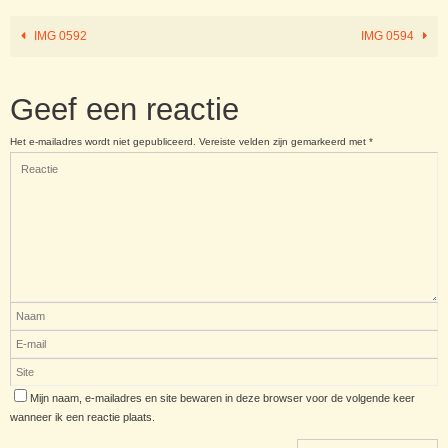
IMG 0592
IMG 0594
Geef een reactie
Het e-mailadres wordt niet gepubliceerd.
Vereiste velden zijn gemarkeerd met
*
Mijn naam, e-mailadres en site bewaren in deze browser voor de volgende keer
wanneer ik een reactie plaats.