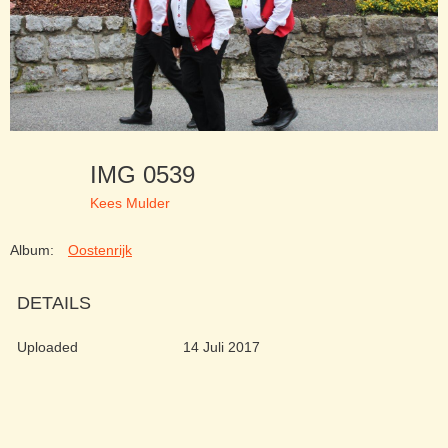
IMG 0539
Kees Mulder
Album:
Oostenrijk
DETAILS
Uploaded
14 Juli 2017