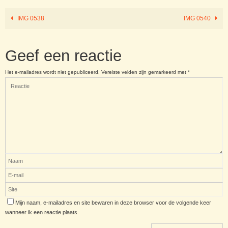
IMG 0538
IMG 0540
Geef een reactie
Het e-mailadres wordt niet gepubliceerd.
Vereiste velden zijn gemarkeerd met
*
Mijn naam, e-mailadres en site bewaren in deze browser voor de volgende keer
wanneer ik een reactie plaats.