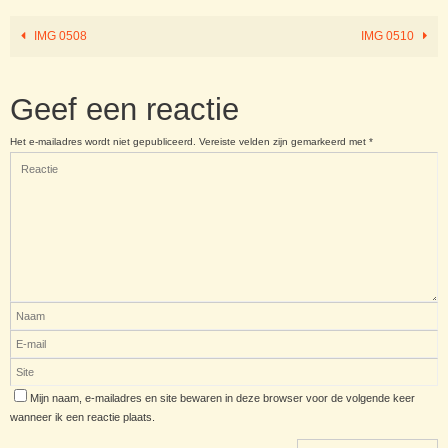
IMG 0508
IMG 0510
Geef een reactie
Het e-mailadres wordt niet gepubliceerd.
Vereiste velden zijn gemarkeerd met
*
Mijn naam, e-mailadres en site bewaren in deze browser voor de volgende keer
wanneer ik een reactie plaats.