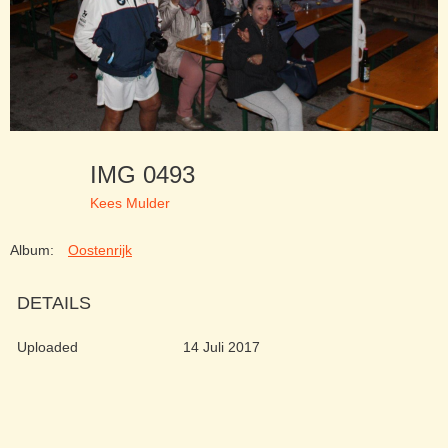
IMG 0493
Kees Mulder
Album:
Oostenrijk
DETAILS
Uploaded
14 Juli 2017