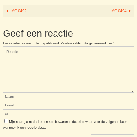
IMG 0492
IMG 0494
Geef een reactie
Het e-mailadres wordt niet gepubliceerd.
Vereiste velden zijn gemarkeerd met
*
Mijn naam, e-mailadres en site bewaren in deze browser voor de volgende keer
wanneer ik een reactie plaats.