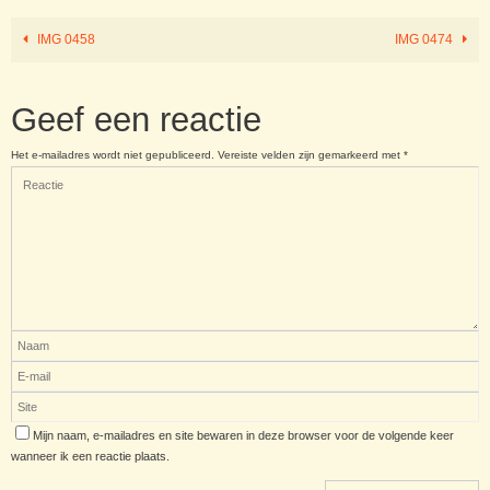
IMG 0458
IMG 0474
Geef een reactie
Het e-mailadres wordt niet gepubliceerd.
Vereiste velden zijn gemarkeerd met
*
Mijn naam, e-mailadres en site bewaren in deze browser voor de volgende keer
wanneer ik een reactie plaats.