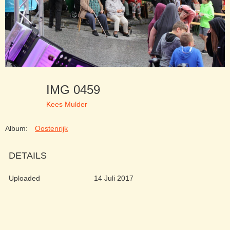
IMG 0459
Kees Mulder
Album:
Oostenrijk
DETAILS
Uploaded
14 Juli 2017