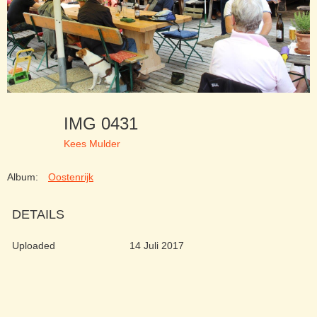
IMG 0431
Kees Mulder
Album:
Oostenrijk
DETAILS
Uploaded
14 Juli 2017