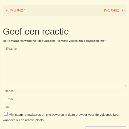
IMG 0427
IMG 0432
Geef een reactie
Het e-mailadres wordt niet gepubliceerd.
Vereiste velden zijn gemarkeerd met
*
Mijn naam, e-mailadres en site bewaren in deze browser voor de volgende keer
wanneer ik een reactie plaats.