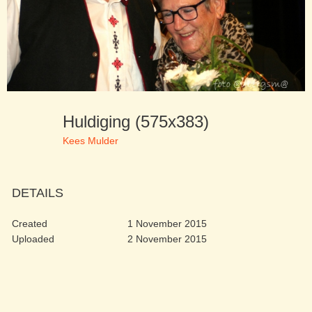
Huldiging (575x383)
Kees Mulder
DETAILS
Created
1 November 2015
Uploaded
2 November 2015