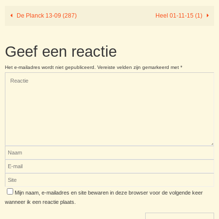
De Planck 13-09 (287)
Heel 01-11-15 (1)
Geef een reactie
Het e-mailadres wordt niet gepubliceerd.
Vereiste velden zijn gemarkeerd met
*
Mijn naam, e-mailadres en site bewaren in deze browser voor de volgende keer
wanneer ik een reactie plaats.