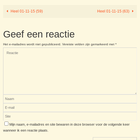
Heel 01-11-15 (59)
Heel 01-11-15 (63)
Geef een reactie
Het e-mailadres wordt niet gepubliceerd.
Vereiste velden zijn gemarkeerd met
*
Mijn naam, e-mailadres en site bewaren in deze browser voor de volgende keer
wanneer ik een reactie plaats.