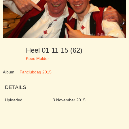
Heel 01-11-15 (62)
Kees Mulder
Album:
Fanclubdag 2015
DETAILS
Uploaded
3 November 2015