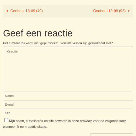
Genhout 18-09 (40)
Genhout 18-09 (93)
Geef een reactie
Het e-mailadres wordt niet gepubliceerd.
Vereiste velden zijn gemarkeerd met
*
Mijn naam, e-mailadres en site bewaren in deze browser voor de volgende keer
wanneer ik een reactie plaats.