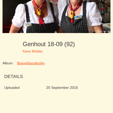
Genhout 18-09 (92)
Kees Mulder
Album:
Boereblaosfestijn
DETAILS
Uploaded
20 September 2016