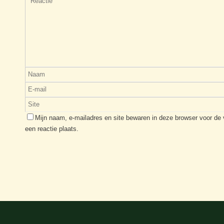
Mijn naam, e-mailadres en site bewaren in deze browser voor de
een reactie plaats.