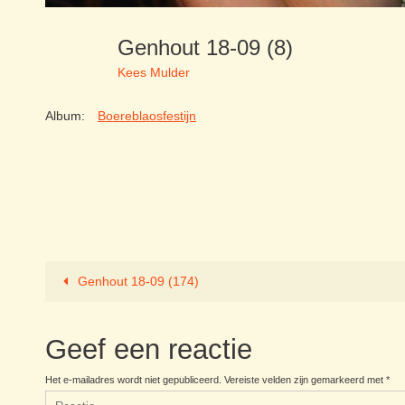
Genhout 18-09 (8)
Kees Mulder
Album:
Boereblaosfestijn
Genhout 18-09 (174)
Geef een reactie
Het e-mailadres wordt niet gepubliceerd.
Vereiste velden zijn gemarkeerd met
*