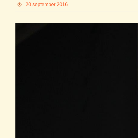
20 september 2016