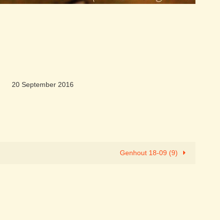
20 September 2016
Genhout 18-09 (9)