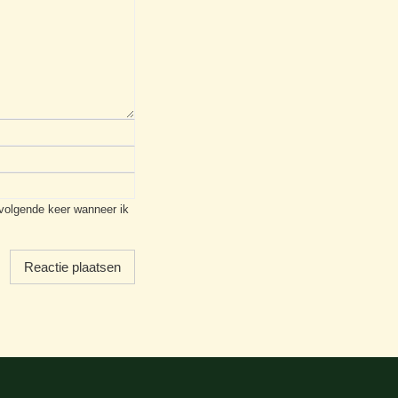
 volgende keer wanneer ik