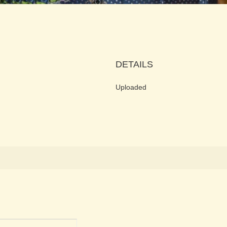
DETAILS
Uploaded